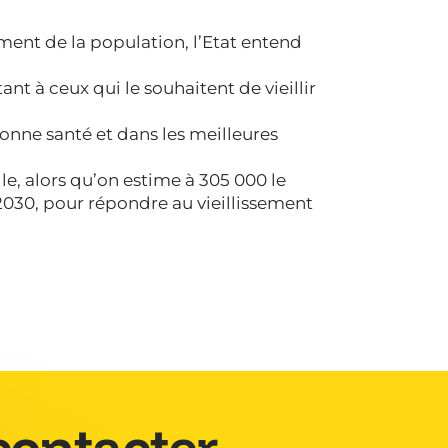
ement de la population, l’Etat entend
ant à ceux qui le souhaitent de vieillir
bonne santé et dans les meilleures
le, alors qu’on estime à 305 000 le
2030, pour répondre au vieillissement
contacter