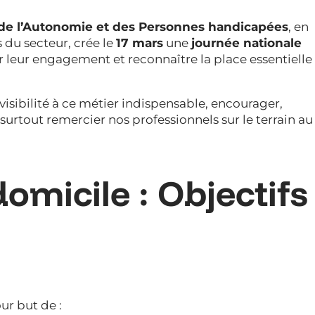
, de l’Autonomie et des Personnes handicapées
, en
 du secteur, crée le
17 mars
une
journée nationale
 leur engagement et reconnaître la place essentielle
visibilité à ce métier indispensable, encourager,
 surtout remercier nos professionnels sur le terrain au
omicile : Objectifs
ur but de :