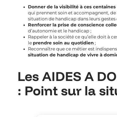
Donner de la visibilité à ces centaine
qui prennent soin et accompagnent, de 
situation de handicap dans leurs gestes 
Renforcer la prise de conscience colle
d’autonomie et le handicap ;
Rappeler à la société ce qu’elle doit à ce
le
prendre soin au quotidien
;
Reconnaître que ce métier est indispen
situation de handicap de vivre à domic
Les AIDES A D
: Point sur la si