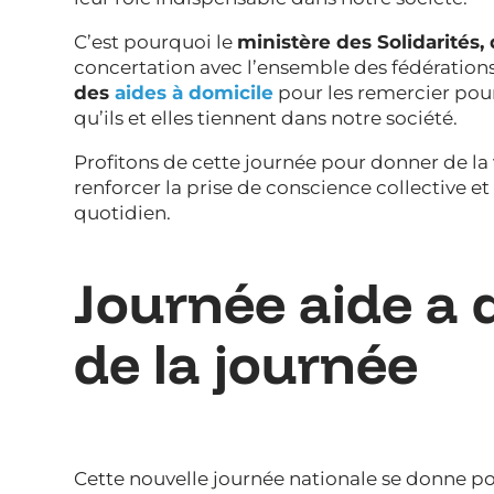
C’est pourquoi le
ministère des Solidarités
concertation avec l’ensemble des fédérations
des
aides à domicile
pour les remercier pour
qu’ils et elles tiennent dans notre société.
Profitons de cette journée pour donner de la 
renforcer la prise de conscience collective et
quotidien.
Journée aide a d
de la journée
Cette nouvelle journée nationale se donne po