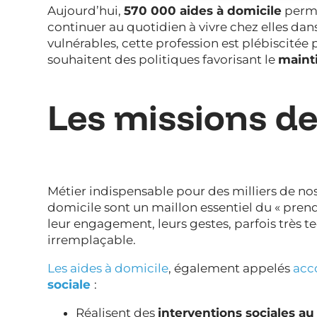
Aujourd’hui,
570 000 aides à domicile
perm
continuer au quotidien à vivre chez elles dan
vulnérables, cette profession est plébiscitée 
souhaitent des politiques favorisant le
maint
Les missions de
Métier indispensable pour des milliers de nos
domicile sont un maillon essentiel du « prend
leur engagement, leurs gestes, parfois très 
irremplaçable.
Les aides à domicile
, également appelés
acc
sociale
:
Réalisent des
interventions sociales au