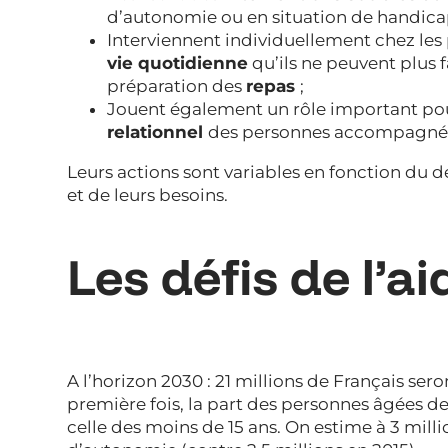
d’autonomie ou en situation de handica
Interviennent individuellement chez les
vie quotidienne
qu’ils ne peuvent plus f
préparation des
repas
;
Jouent également un rôle important pour
relationnel
des personnes accompagné
Leurs actions sont variables en fonction du
et de leurs besoins.
Les défis de l’a
A l’horizon 2030 : 21 millions de Français sero
première fois, la part des personnes âgées d
celle des moins de 15 ans. On estime à 3 mil