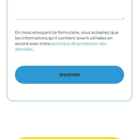
En nous envoyant ce formulaire, vous acceptez que
les informations qu'il contient soient utilisées en
accord avec notre
politique de protection des
données
.