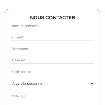
NOUS CONTACTER
Alternative: