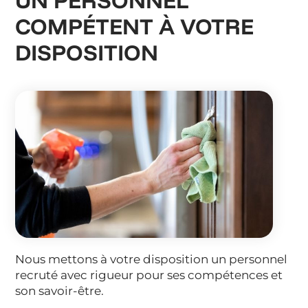
COMPÉTENT À VOTRE
DISPOSITION
Nous mettons à votre disposition un personnel
recruté avec rigueur pour ses compétences et
son savoir-être.