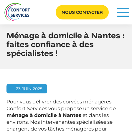
Panneau de gestion des cookies
NOUS CONTACTER
Ménage à domicile à Nantes :
faites confiance à des
spécialistes !
23 JUIN 2025
Pour vous délivrer des corvées ménagères,
Confort Services vous propose un service de
ménage à domicile à Nantes
et dans les
environs. Nos intervenantes spécialisées se
chargent de vos tâches ménagères pour