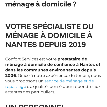
ménage à domicile ?
VOTRE SPÉCIALISTE DU
MÉNAGE À DOMICILE À
NANTES DEPUIS 2019
Confort Services est votre
prestataire de
ménage à domicile de confiance à Nantes et
dans les communes environnantes depuis
2006
. Grâce à notre expérience du terrain, nous
vous proposons un
service de ménage et de
repassage
de qualité, pensé pour répondre aux
attentes des particuliers.
UN PERSONNEL