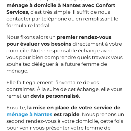
ménage à domicile à Nantes avec Confort
Services
, c’est très simple. Il suffit de nous
contacter par téléphone ou en remplissant le
formulaire latéral.
Nous fixons alors un
premier rendez-vous
pour évaluer vos besoins
directement à votre
domicile. Notre responsable échange avec
vous pour bien comprendre quels travaux vous
souhaitez déléguer à la future femme de
ménage.
Elle fait également l’inventaire de vos
contraintes. À la suite de cet échange, elle vous
remet un
devis personnalisé
.
Ensuite,
la mise en place de votre service de
ménage à Nantes
est rapide
. Nous prenons un
second rendez-vous à votre domicile, cette fois
pour venir vous présenter votre femme de