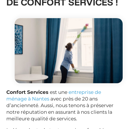
DE CONFORT SERVICES !
Confort Services
est une
entreprise de
ménage à Nantes
avec près de 20 ans
d’ancienneté. Aussi, nous tenons à préserver
notre réputation en assurant à nos clients la
meilleure qualité de services.