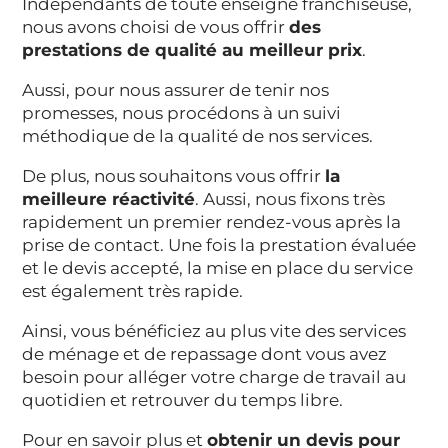
Indépendants de toute enseigne franchiseuse,
nous avons choisi de vous offrir
des
prestations de qualité au meilleur prix
.
Aussi, pour nous assurer de tenir nos
promesses, nous procédons à un suivi
méthodique de la qualité de nos services.
De plus, nous souhaitons vous offrir
la
meilleure réactivité
. Aussi, nous fixons très
rapidement un premier rendez-vous après la
prise de contact. Une fois la prestation évaluée
et le devis accepté, la mise en place du service
est également très rapide.
Ainsi, vous bénéficiez au plus vite des services
de ménage et de repassage dont vous avez
besoin pour alléger votre charge de travail au
quotidien et retrouver du temps libre.
Pour en savoir plus et
obtenir un devis pour