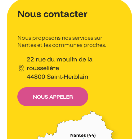
Nous contacter
Nous proposons nos services sur
Nantes et les communes proches.
22 rue du moulin de la
rousselière
44800 Saint-Herblain
NOUS APPELER