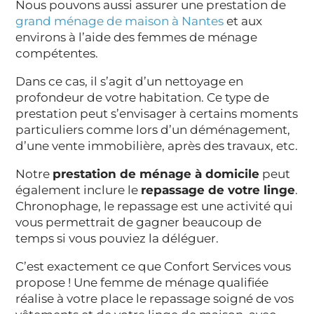
Nous pouvons aussi assurer une prestation de
grand ménage de maison à Nantes
et aux
environs à l’aide des femmes de ménage
compétentes.
Dans ce cas, il s’agit d’un nettoyage en
profondeur de votre habitation. Ce type de
prestation peut s’envisager à certains moments
particuliers comme lors d’un déménagement,
d’une vente immobilière, après des travaux, etc.
Notre
prestation de ménage à domicile
peut
également inclure le
repassage de votre linge
.
Chronophage, le repassage est une activité qui
vous permettrait de gagner beaucoup de
temps si vous pouviez la déléguer.
C’est exactement ce que Confort Services vous
propose ! Une femme de ménage qualifiée
réalise à votre place le repassage soigné de vos