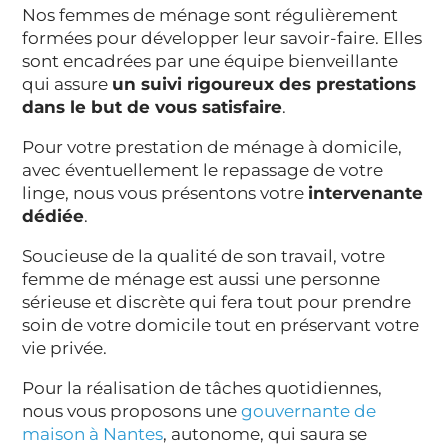
Nos femmes de ménage sont régulièrement
formées pour développer leur savoir-faire. Elles
sont encadrées par une équipe bienveillante
qui assure
un suivi rigoureux des prestations
dans le but de vous satisfaire
.
Pour votre prestation de ménage à domicile,
avec éventuellement le repassage de votre
linge, nous vous présentons votre
intervenante
dédiée
.
Soucieuse de la qualité de son travail, votre
femme de ménage est aussi une personne
sérieuse et discrète qui fera tout pour prendre
soin de votre domicile tout en préservant votre
vie privée.
Pour la réalisation de tâches quotidiennes,
nous vous proposons une
gouvernante de
maison à Nantes
, autonome, qui saura se