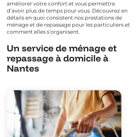
améliorer votre confort et vous permettre
d’avoir plus de temps pour vous. Découvrez en
détails en quoi consistent nos prestations de
ménage et de repassage pour les particuliers et
comment elles s’organisent.
Un service de ménage et
repassage à domicile à
Nantes