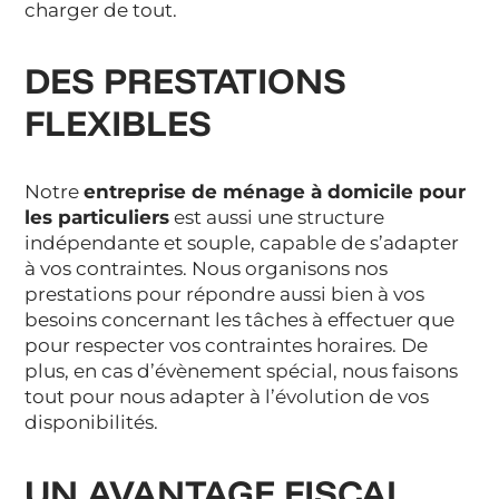
charger de tout.
DES PRESTATIONS
FLEXIBLES
Notre
entreprise de ménage à domicile pour
les particuliers
est aussi une structure
indépendante et souple, capable de s’adapter
à vos contraintes. Nous organisons nos
prestations pour répondre aussi bien à vos
besoins concernant les tâches à effectuer que
pour respecter vos contraintes horaires. De
plus, en cas d’évènement spécial, nous faisons
tout pour nous adapter à l’évolution de vos
disponibilités.
UN AVANTAGE FISCAL