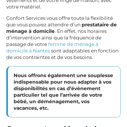
vêtements et de votre linge de maison, avec
votre matériel.
Confort Services vous offre toute la flexibilité
que vous pouvez attendre d’un
prestataire de
ménage à domicile
. En effet, nos horaires
d’intervention ainsi que la fréquence de
passage de votre
femme de ménage à
domicile à Nantes
sont adaptables en fonction
de vos contraintes et de vos besoins.
Nous offrons également une
souplesse
indispensable pour nous adapter à vos
disponibilités en cas d’évènement
particulier
tel que l’arrivée de votre
bébé, un déménagement, vos
vacances, etc.