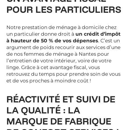
POUR LES PARTICULIERS
Notre prestation de ménage à domicile chez
un particulier donne droit à
un crédit d’impôt
à hauteur de 50 % de vos dépenses
. C’est un
argument de poids recourir aux services d’une
de nos femmes de ménage à Nantes pour
l’entretien de votre intérieur, voire de votre
linge. Grâce à cet avantage fiscal, vous
retrouvez du temps pour prendre soin de vous
et de vos proches à moindre coût !
RÉACTIVITÉ ET SUIVI DE
LA QUALITÉ : LA
MARQUE DE FABRIQUE