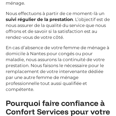
ménage.
Nous effectuons à partir de ce moment-là un
suivi régulier de la prestation
. L’objectif est de
nous assurer de la qualité du service que nous
offrons et de savoir si la satisfaction est au
rendez-vous de votre côté.
En cas d’absence de votre femme de ménage à
domicile à Nantes pour congés ou pour
maladie, nous assurons la continuité de votre
prestation. Nous faisons le nécessaire pour le
remplacement de votre intervenante dédiée
par une autre femme de ménage
professionnelle tout aussi qualifiée et
compétente.
Pourquoi faire confiance à
Confort Services pour votre