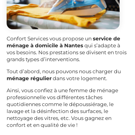
Confort Services vous propose un
service de
ménage à domicile à Nantes
qui s’adapte à
vos besoins. Nos prestations se divisent en trois
grands types d’interventions.
Tout d’abord, nous pouvons nous charger du
ménage régulier
dans votre logement.
Ainsi, vous confiez à une femme de ménage
professionnelle vos différentes tâches
quotidiennes comme le dépoussiérage, le
lavage et la désinfection des surfaces, le
nettoyage des vitres, etc. Vous gagnez en
confort et en qualité de vie !