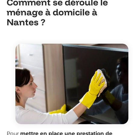
Comment se déroule le
ménage à domicile à
Nantes ?
Pour
mettre en place une prestation de