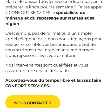
Marre de passer tous les weekends à repasser, à
préparer le linge pour la semaine ? Faites appel
à CONFORT SERVICES le
spécialiste du
ménage et du repassage sur Nantes et sa
région
.
C’est simple, pas de formalité, d’un simple
appel téléphonique, nous nous déplaçons pour
évaluer ensemble vos besoins dans le but de
vous attribuer une intervenante rapidement.
Nous repassons avec votre matériel.
Nos intervenantes sont qualifiées et vous
assureront un service de qualité.
Accordez-vous du temps libre et laissez faire
CONFORT SERVICES.
NOUS CONTACTER