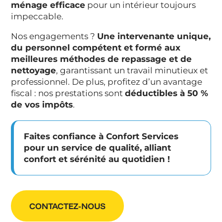
ménage efficace
pour un intérieur toujours
impeccable.
Nos engagements ?
Une intervenante unique,
du personnel compétent et formé aux
meilleures méthodes de repassage et de
nettoyage
, garantissant un travail minutieux et
professionnel. De plus, profitez d’un avantage
fiscal : nos prestations sont
déductibles à 50 %
de vos impôts
.
Faites confiance à Confort Services
pour un service de qualité, alliant
confort et sérénité au quotidien !
CONTACTEZ-NOUS