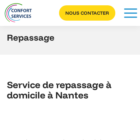
Panneau de gestion des cookies
NOUS CONTACTER
Repassage
Service de repassage à
domicile à Nantes