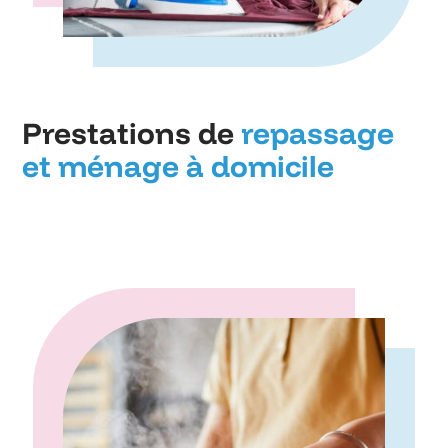
Prestations de
repassage
et ménage à domicile