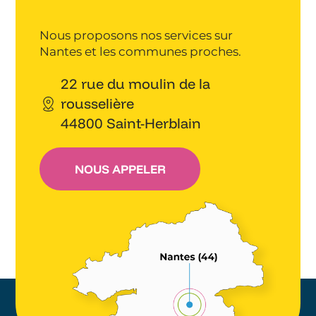
Nous proposons nos services sur
Nantes et les communes proches.
22 rue du moulin de la
rousselière
44800 Saint-Herblain
NOUS APPELER