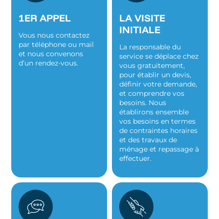
1ER APPEL
LA VISITE
INITIALE
Vous nous contactez
par téléphone ou mail
La responsable du
et nous convenons
service se déplace chez
d’un rendez-vous.
vous gratuitement,
pour établir un devis,
définir votre demande,
et comprendre vos
besoins. Nous
établirons ensemble
vos besoins en termes
de contraintes horaires
et des travaux de
ménage et repassage à
effectuer.