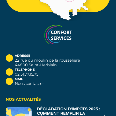
ADRESSE
22 rue du moulin de la rousselière
44800 Saint-Herblain
TÉLÉPHONE
02.51.77.15.75
MAIL
Nous contacter
NOS ACTUALITÉS
DÉCLARATION D'IMPÔTS 2025 :
COMMENT REMPLIR LA