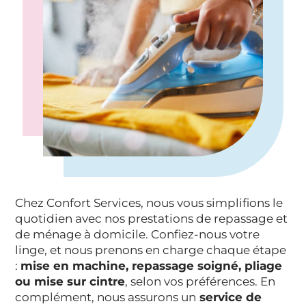
Chez Confort Services, nous vous simplifions le
quotidien avec nos prestations de repassage et
de ménage à domicile. Confiez-nous votre
linge, et nous prenons en charge chaque étape
:
mise en machine, repassage soigné, pliage
ou mise sur cintre
, selon vos préférences. En
complément, nous assurons un
service de