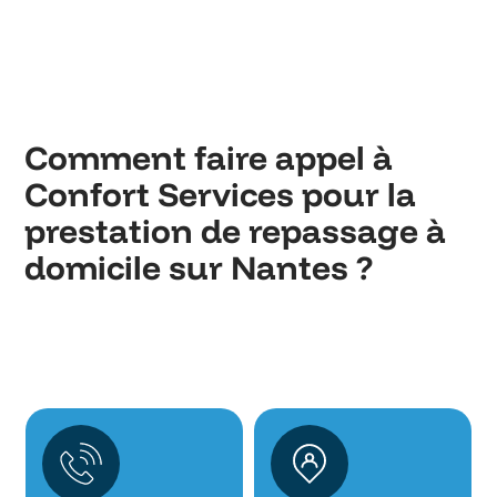
Comment faire appel à
Confort Services pour la
prestation de repassage à
domicile sur Nantes ?