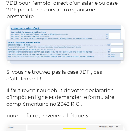
7DB pour l’emploi direct d’un salarié ou case
7DF pour le recours à un organisme
prestataire.
Si vous ne trouvez pas la case 7DF , pas
d’affolement !
Il faut revenir au début de votre déclaration
d’impôt en ligne et demander le formulaire
complémentaire no 2042 RICI.
pour ce faire , revenez a l’étape 3