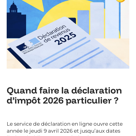
Quand faire la déclaration
d’impôt 2026 particulier ?
Le service de déclaration en ligne ouvre cette
année le jeudi 9 avril 2026 et jusqu’aux dates