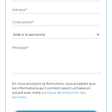
Alternative:
En nous envoyant ce formulaire, vous acceptez que
les informations qu'il contient soient utilisées en
accord avec notre
politique de protection des
données
.