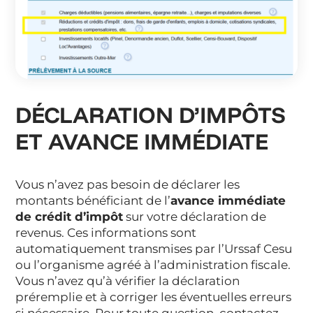
DÉCLARATION D’IMPÔTS
ET AVANCE IMMÉDIATE
Vous n’avez pas besoin de déclarer les
montants bénéficiant de l’
avance immédiate
de crédit d’impôt
sur votre déclaration de
revenus. Ces informations sont
automatiquement transmises par l’Urssaf Cesu
ou l’organisme agréé à l’administration fiscale.
Vous n’avez qu’à vérifier la déclaration
préremplie et à corriger les éventuelles erreurs