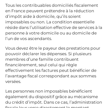
Tous les contribuables domiciliés fiscalement
en France peuvent prétendre à la réduction
d’impôt aide à domicile, qu’ils soient
imposables ou non. La condition essentielle
réside dans l’utilisation effective de services à la
personne à votre domicile ou au domicile de
l’un de vos ascendants.
Vous devez être le payeur des prestations pour
pouvoir déclarer les dépenses. Si plusieurs
membres d’une famille contribuent
financièrement, seul celui qui règle
effectivement les factures peut bénéficier de
l’avantage fiscal correspondant aux sommes
versées.
Les personnes non imposables bénéficient
également du dispositif grâce au mécanisme
du crédit d’impôt. Dans ce cas, l’administration
fiscale leur verse directement le montant