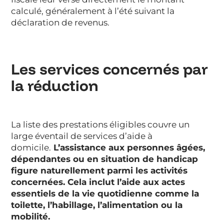
calculé, généralement à l’été suivant la
déclaration de revenus.
Les services concernés par
la réduction
La liste des prestations éligibles couvre un
large éventail de services d’aide à
domicile.
L’assistance aux personnes âgées,
dépendantes ou en situation de handicap
figure naturellement parmi les activités
concernées. Cela inclut l’aide aux actes
essentiels de la vie quotidienne comme la
toilette, l’habillage, l’alimentation ou la
mobilité.