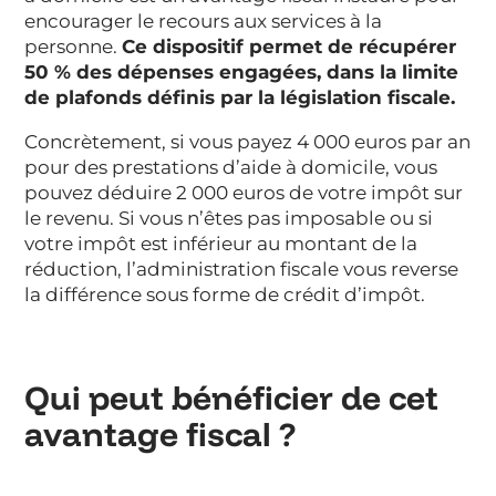
encourager le recours aux services à la
personne.
Ce dispositif permet de récupérer
50 % des dépenses engagées, dans la limite
de plafonds définis par la législation fiscale.
Concrètement, si vous payez 4 000 euros par an
pour des prestations d’aide à domicile, vous
pouvez déduire 2 000 euros de votre impôt sur
le revenu. Si vous n’êtes pas imposable ou si
votre impôt est inférieur au montant de la
réduction, l’administration fiscale vous reverse
la différence sous forme de crédit d’impôt.
Qui peut bénéficier de cet
avantage fiscal ?