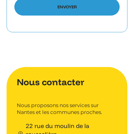
Nous contacter
Nous proposons nos services sur
Nantes et les communes proches.
22 rue du moulin de la