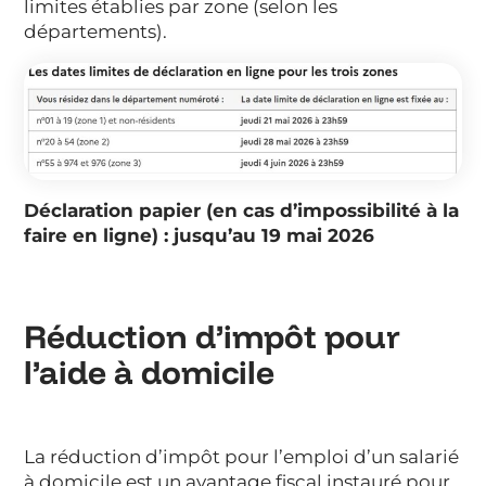
limites établies par zone (selon les
départements).
Déclaration papier (en cas d’impossibilité à la
faire en ligne) : jusqu’au 19 mai 2026
Réduction d’impôt pour
l’aide à domicile
La réduction d’impôt pour l’emploi d’un salarié
à domicile est un avantage fiscal instauré pour