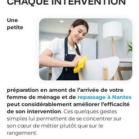
CHAQUE INTERVENTION
Une
petite
préparation en amont de l’arrivée de votre
femme de ménage et de
repassage à Nantes
peut considérablement améliorer l’efficacité
de son intervention
. Ces quelques gestes
simples lui permettent de se concentrer sur
son cœur de métier plutôt que sur le
rangement.