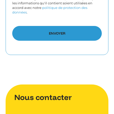
les informations qu'il contient soient utilisées en
accord avec notre
politique de protection des
données
.
Nous contacter