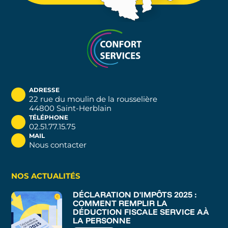
ADRESSE
22 rue du moulin de la rousselière
44800 Saint-Herblain
TÉLÉPHONE
02.51.77.15.75
MAIL
Nous contacter
NOS ACTUALITÉS
DÉCLARATION D'IMPÔTS 2025 :
COMMENT REMPLIR LA
DÉDUCTION FISCALE SERVICE AÀ
LA PERSONNE