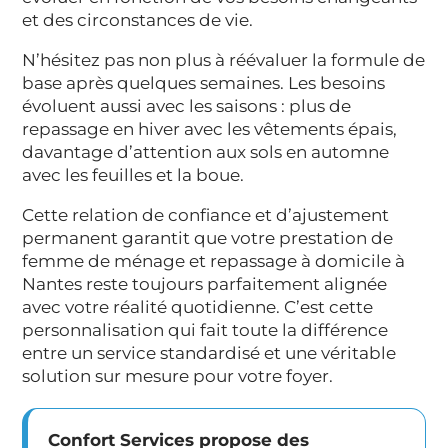
et des circonstances de vie.
N’hésitez pas non plus à réévaluer la formule de
base après quelques semaines. Les besoins
évoluent aussi avec les saisons : plus de
repassage en hiver avec les vêtements épais,
davantage d’attention aux sols en automne
avec les feuilles et la boue.
Cette relation de confiance et d’ajustement
permanent garantit que votre prestation de
femme de ménage et repassage à domicile à
Nantes reste toujours parfaitement alignée
avec votre réalité quotidienne. C’est cette
personnalisation qui fait toute la différence
entre un service standardisé et une véritable
solution sur mesure pour votre foyer.
Confort Services propose des