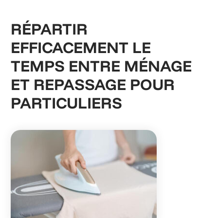
RÉPARTIR
EFFICACEMENT LE
TEMPS ENTRE MÉNAGE
ET REPASSAGE POUR
PARTICULIERS