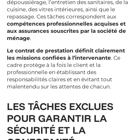
dépoussiérage, l’entretien des sanitaires, de la
cuisine, des vitres intérieures, ainsi que le
repassage. Ces tâches correspondent aux
compétences professionnelles acquises et
aux assurances souscrites par la société de
ménage
.
Le contrat de prestation définit clairement
les missions confiées à l’intervenante
. Ce
cadre protège à la fois le client et la
professionnelle en établissant des
responsabilités claires et en évitant tout
malentendu sur les attentes de chacun.
LES TÂCHES EXCLUES
POUR GARANTIR LA
SÉCURITÉ ET LA