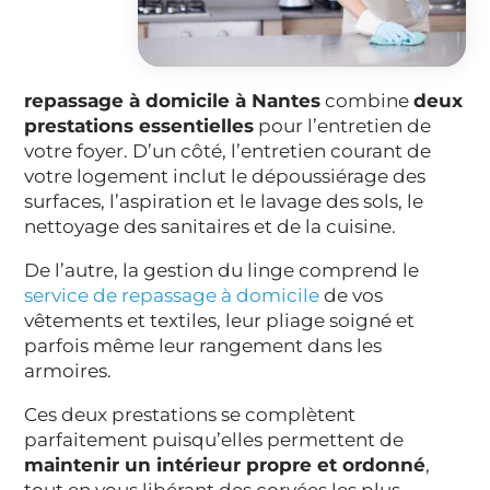
repassage à domicile à Nantes
combine
deux
prestations essentielles
pour l’entretien de
votre foyer. D’un côté, l’entretien courant de
votre logement inclut le dépoussiérage des
surfaces, l’aspiration et le lavage des sols, le
nettoyage des sanitaires et de la cuisine.
De l’autre, la gestion du linge comprend le
service de repassage à domicile
de vos
vêtements et textiles, leur pliage soigné et
parfois même leur rangement dans les
armoires.
Ces deux prestations se complètent
parfaitement puisqu’elles permettent de
maintenir un intérieur propre et ordonné
,
tout en vous libérant des corvées les plus