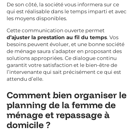
De son côté, la société vous informera sur ce
qui est réalisable dans le temps imparti et avec
les moyens disponibles.
Cette communication ouverte permet
d’ajuster la prestation au fil du temps
. Vos
besoins peuvent évoluer, et une bonne société
de ménage saura s’adapter en proposant des
solutions appropriées. Ce dialogue continu
garantit votre satisfaction et le bien-être de
l’intervenante qui sait précisément ce qui est
attendu d’elle.
Comment bien organiser le
planning de la femme de
ménage et repassage à
domicile ?