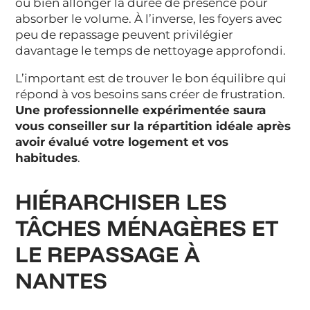
ou bien allonger la durée de présence pour
absorber le volume. À l’inverse, les foyers avec
peu de repassage peuvent privilégier
davantage le temps de nettoyage approfondi.
L’important est de trouver le bon équilibre qui
répond à vos besoins sans créer de frustration.
Une professionnelle expérimentée saura
vous conseiller sur la répartition idéale après
avoir évalué votre logement et vos
habitudes
.
HIÉRARCHISER LES
TÂCHES MÉNAGÈRES ET
LE REPASSAGE À
NANTES