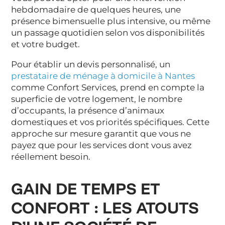
hebdomadaire de quelques heures, une
présence bimensuelle plus intensive, ou même
un passage quotidien selon vos disponibilités
et votre budget.
Pour établir un devis personnalisé, un
prestataire de ménage à domicile à Nantes
comme Confort Services, prend en compte la
superficie de votre logement, le nombre
d’occupants, la présence d’animaux
domestiques et vos priorités spécifiques. Cette
approche sur mesure garantit que vous ne
payez que pour les services dont vous avez
réellement besoin.
GAIN DE TEMPS ET
CONFORT : LES ATOUTS