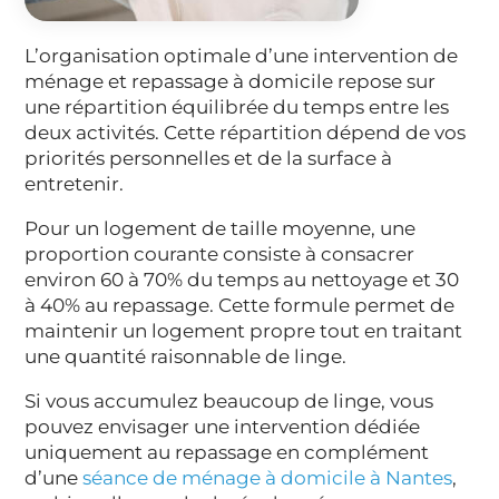
L’organisation optimale d’une intervention de
ménage et repassage à domicile repose sur
une répartition équilibrée du temps entre les
deux activités. Cette répartition dépend de vos
priorités personnelles et de la surface à
entretenir.
Pour un logement de taille moyenne, une
proportion courante consiste à consacrer
environ 60 à 70% du temps au nettoyage et 30
à 40% au repassage. Cette formule permet de
maintenir un logement propre tout en traitant
une quantité raisonnable de linge.
Si vous accumulez beaucoup de linge, vous
pouvez envisager une intervention dédiée
uniquement au repassage en complément
d’une
séance de ménage à domicile à Nantes
,