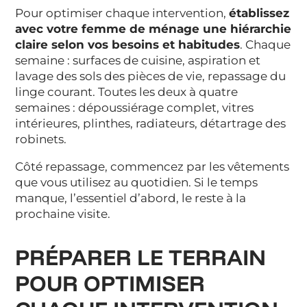
Pour optimiser chaque intervention,
établissez
avec votre femme de ménage une hiérarchie
claire selon vos besoins et habitudes
. Chaque
semaine : surfaces de cuisine, aspiration et
lavage des sols des pièces de vie, repassage du
linge courant. Toutes les deux à quatre
semaines : dépoussiérage complet, vitres
intérieures, plinthes, radiateurs, détartrage des
robinets.
Côté repassage, commencez par les vêtements
que vous utilisez au quotidien. Si le temps
manque, l’essentiel d’abord, le reste à la
prochaine visite.
PRÉPARER LE TERRAIN
POUR OPTIMISER