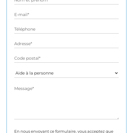
Alternative:
En nous envoyant ce formulaire, vous acceptez que