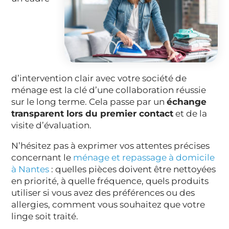
d’intervention clair avec votre société de
ménage est la clé d’une collaboration réussie
sur le long terme. Cela passe par un
échange
transparent lors du premier contact
et de la
visite d’évaluation.
N’hésitez pas à exprimer vos attentes précises
concernant le
ménage et repassage à domicile
à Nantes
: quelles pièces doivent être nettoyées
en priorité, à quelle fréquence, quels produits
utiliser si vous avez des préférences ou des
allergies, comment vous souhaitez que votre
linge soit traité.