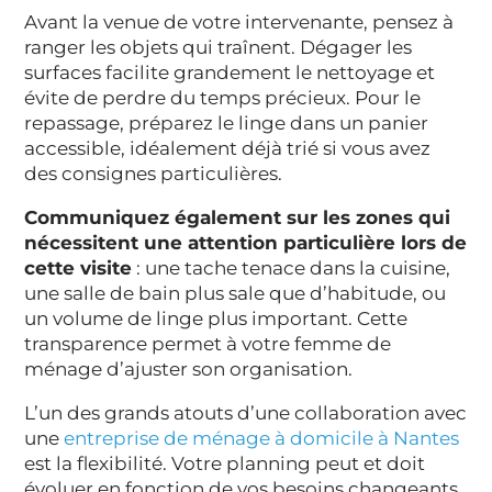
Avant la venue de votre intervenante, pensez à
ranger les objets qui traînent. Dégager les
surfaces facilite grandement le nettoyage et
évite de perdre du temps précieux. Pour le
repassage, préparez le linge dans un panier
accessible, idéalement déjà trié si vous avez
des consignes particulières.
Communiquez également sur les zones qui
nécessitent une attention particulière lors de
cette visite
: une tache tenace dans la cuisine,
une salle de bain plus sale que d’habitude, ou
un volume de linge plus important. Cette
transparence permet à votre femme de
ménage d’ajuster son organisation.
L’un des grands atouts d’une collaboration avec
une
entreprise de ménage à domicile à Nantes
est la flexibilité. Votre planning peut et doit
évoluer en fonction de vos besoins changeants