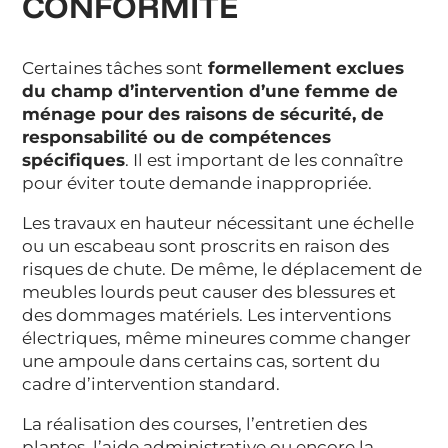
CONFORMITÉ
Certaines tâches sont
formellement exclues
du champ d’intervention d’une femme de
ménage pour des raisons de sécurité, de
responsabilité ou de compétences
spécifiques
. Il est important de les connaître
pour éviter toute demande inappropriée.
Les travaux en hauteur nécessitant une échelle
ou un escabeau sont proscrits en raison des
risques de chute. De même, le déplacement de
meubles lourds peut causer des blessures et
des dommages matériels. Les interventions
électriques, même mineures comme changer
une ampoule dans certains cas, sortent du
cadre d’intervention standard.
La réalisation des courses, l’entretien des
plantes, l’aide administrative ou encore la