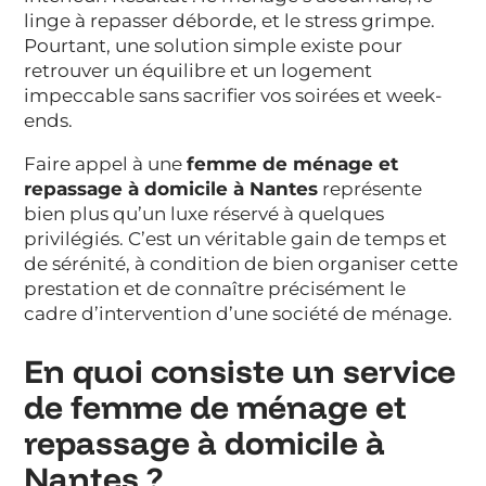
linge à repasser déborde, et le stress grimpe.
Pourtant, une solution simple existe pour
retrouver un équilibre et un logement
impeccable sans sacrifier vos soirées et week-
ends.
Faire appel à une
femme de ménage et
repassage à domicile à Nantes
représente
bien plus qu’un luxe réservé à quelques
privilégiés. C’est un véritable gain de temps et
de sérénité, à condition de bien organiser cette
prestation et de connaître précisément le
cadre d’intervention d’une société de ménage.
En quoi consiste un service
de femme de ménage et
repassage à domicile à
Nantes ?