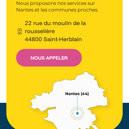
Nous proposons nos services sur
Nantes et les communes proches.
22 rue du moulin de la
rousselière
44800 Saint-Herblain
NOUS APPELER