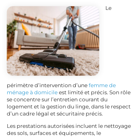
Le
périmètre d’intervention d’une
femme de
ménage à domicile
est limité et précis. Son rôle
se concentre sur l’entretien courant du
logement et la gestion du linge, dans le respect
d’un cadre légal et sécuritaire précis.
Les prestations autorisées incluent le nettoyage
des sols, surfaces et équipements, le