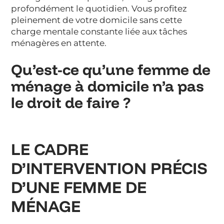
profondément le quotidien. Vous profitez
pleinement de votre domicile sans cette
charge mentale constante liée aux tâches
ménagères en attente.
Qu’est-ce qu’une femme de
ménage à domicile n’a pas
le droit de faire ?
LE CADRE
D’INTERVENTION PRÉCIS
D’UNE FEMME DE
MÉNAGE