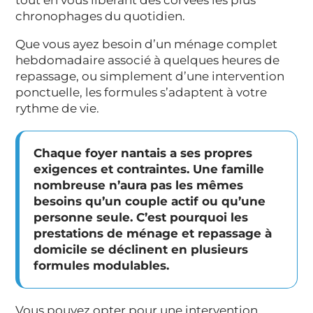
chronophages du quotidien.
Que vous ayez besoin d’un ménage complet
hebdomadaire associé à quelques heures de
repassage, ou simplement d’une intervention
ponctuelle, les formules s’adaptent à votre
rythme de vie.
Chaque foyer nantais a ses propres
exigences et contraintes. Une famille
nombreuse n’aura pas les mêmes
besoins qu’un couple actif ou qu’une
personne seule. C’est pourquoi les
prestations de ménage et repassage à
domicile
se déclinent en plusieurs
formules modulables.
Vous pouvez opter pour une intervention