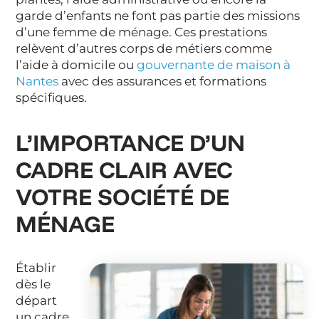
garde d’enfants ne font pas partie des missions
d’une femme de ménage. Ces prestations
relèvent d’autres corps de métiers comme
l’aide à domicile ou
gouvernante de maison à
Nantes
avec des assurances et formations
spécifiques.
L’IMPORTANCE D’UN
CADRE CLAIR AVEC
VOTRE SOCIÉTÉ DE
MÉNAGE
Établir
dès le
départ
un cadre